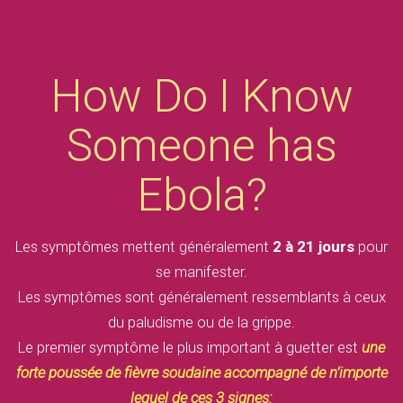
How Do I Know
Someone has
Ebola?
Les symptômes mettent généralement
2 à 21 jours
pour
se manifester.
Les symptômes sont généralement ressemblants à ceux
du paludisme ou de la grippe.
Le premier symptôme le plus important à guetter est
une
forte poussée de fièvre soudaine
accompagné de n’importe
lequel de ces 3 signes: