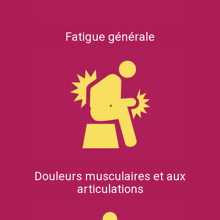
Fatigue générale
Douleurs musculaires et aux
articulations