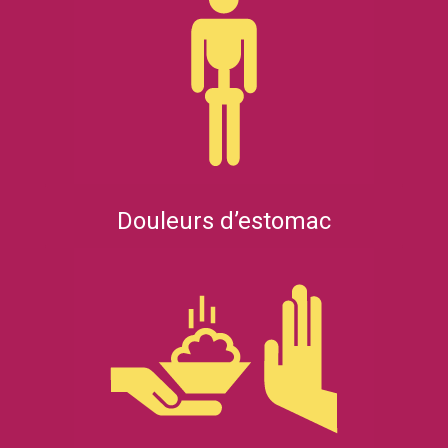
Douleurs d’estomac