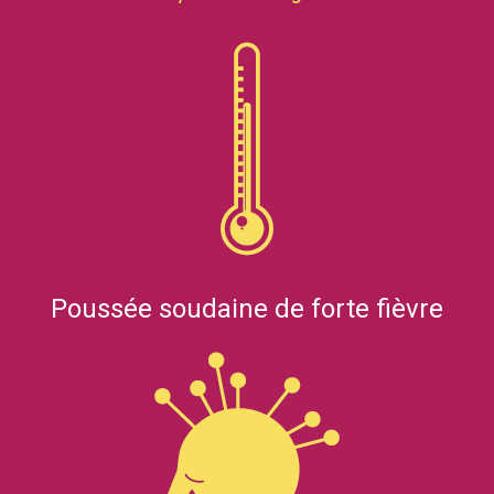
Poussée soudaine de forte fièvre