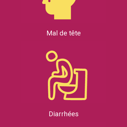
Mal de tête
Diarrhées