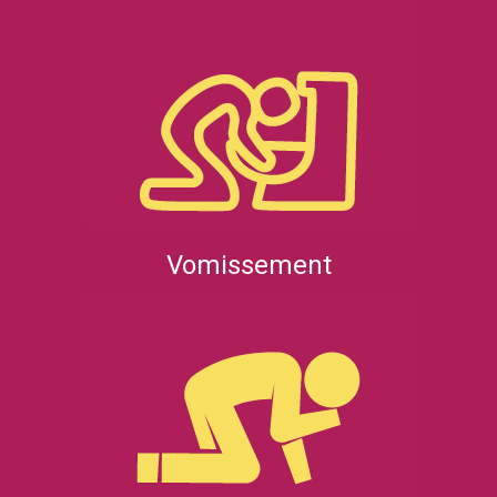
Vomissement