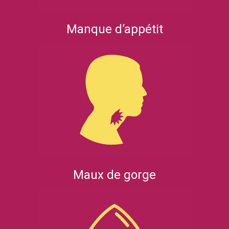
Manque d’appétit
Maux de gorge